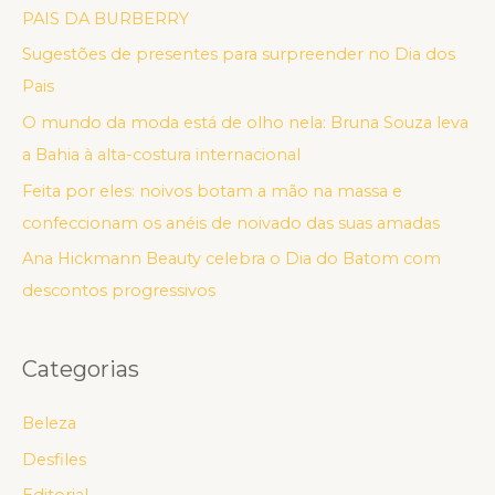
PAIS DA BURBERRY
Sugestões de presentes para surpreender no Dia dos
Pais
O mundo da moda está de olho nela: Bruna Souza leva
a Bahia à alta-costura internacional
Feita por eles: noivos botam a mão na massa e
confeccionam os anéis de noivado das suas amadas
Ana Hickmann Beauty celebra o Dia do Batom com
descontos progressivos
Categorias
Beleza
Desfiles