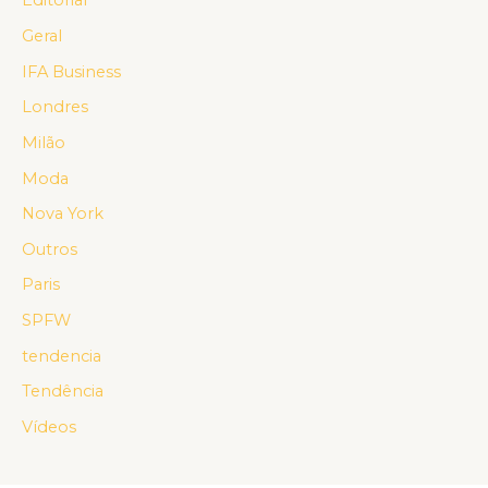
Editorial
Geral
IFA Business
Londres
Milão
Moda
Nova York
Outros
Paris
SPFW
tendencia
Tendência
Vídeos