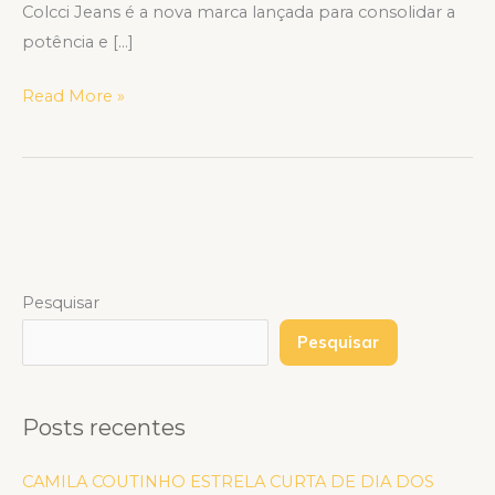
Colcci Jeans é a nova marca lançada para consolidar a
potência e […]
Read More »
Pesquisar
Pesquisar
Posts recentes
CAMILA COUTINHO ESTRELA CURTA DE DIA DOS