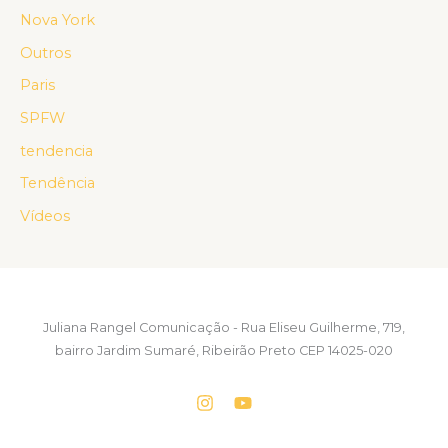
Nova York
Outros
Paris
SPFW
tendencia
Tendência
Vídeos
Juliana Rangel Comunicação - Rua Eliseu Guilherme, 719,
bairro Jardim Sumaré, Ribeirão Preto CEP 14025-020