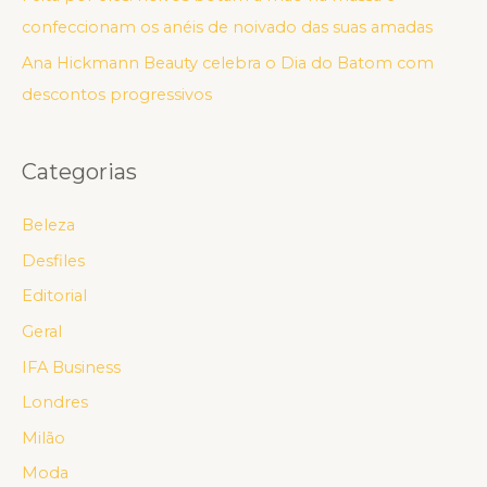
confeccionam os anéis de noivado das suas amadas
Ana Hickmann Beauty celebra o Dia do Batom com
descontos progressivos
Categorias
Beleza
Desfiles
Editorial
Geral
IFA Business
Londres
Milão
Moda