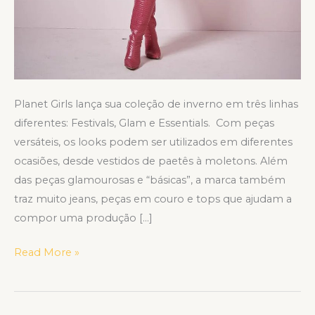
Planet Girls lança sua coleção de inverno em três linhas
diferentes: Festivals, Glam e Essentials. Com peças
versáteis, os looks podem ser utilizados em diferentes
ocasiões, desde vestidos de paetês à moletons. Além
das peças glamourosas e “básicas”, a marca também
traz muito jeans, peças em couro e tops que ajudam a
compor uma produção […]
Read More »