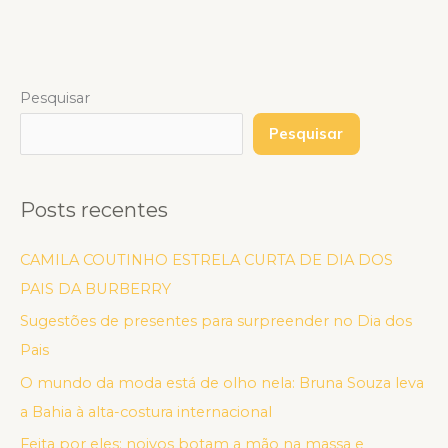
Pesquisar
Pesquisar
Posts recentes
CAMILA COUTINHO ESTRELA CURTA DE DIA DOS
PAIS DA BURBERRY
Sugestões de presentes para surpreender no Dia dos
Pais
O mundo da moda está de olho nela: Bruna Souza leva
a Bahia à alta-costura internacional
Feita por eles: noivos botam a mão na massa e