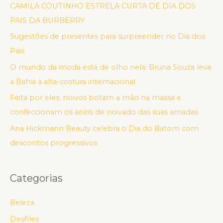
CAMILA COUTINHO ESTRELA CURTA DE DIA DOS
PAIS DA BURBERRY
Sugestões de presentes para surpreender no Dia dos
Pais
O mundo da moda está de olho nela: Bruna Souza leva
a Bahia à alta-costura internacional
Feita por eles: noivos botam a mão na massa e
confeccionam os anéis de noivado das suas amadas
Ana Hickmann Beauty celebra o Dia do Batom com
descontos progressivos
Categorias
Beleza
Desfiles