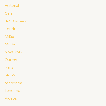
Editorial
Geral
IFA Business
Londres
Milão
Moda
Nova York
Outros
Paris
SPFW
tendencia
Tendência
Vídeos