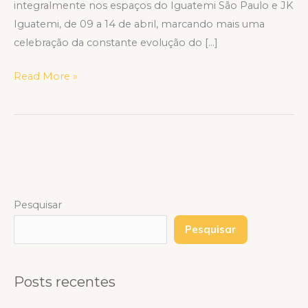
integralmente nos espaços do Iguatemi São Paulo e JK
Iguatemi, de 09 a 14 de abril, marcando mais uma
celebração da constante evolução do […]
Read More »
Pesquisar
Pesquisar
Posts recentes