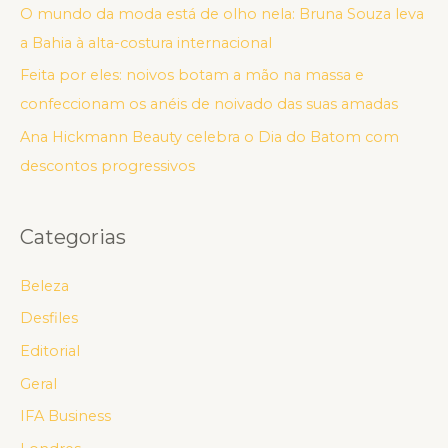
O mundo da moda está de olho nela: Bruna Souza leva
a Bahia à alta-costura internacional
Feita por eles: noivos botam a mão na massa e
confeccionam os anéis de noivado das suas amadas
Ana Hickmann Beauty celebra o Dia do Batom com
descontos progressivos
Categorias
Beleza
Desfiles
Editorial
Geral
IFA Business