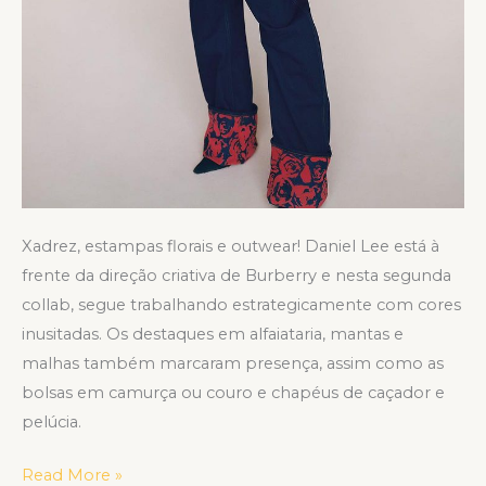
Xadrez, estampas florais e outwear! Daniel Lee está à
frente da direção criativa de Burberry e nesta segunda
collab, segue trabalhando estrategicamente com cores
inusitadas. Os destaques em alfaiataria, mantas e
malhas também marcaram presença, assim como as
bolsas em camurça ou couro e chapéus de caçador e
pelúcia.
Read More »