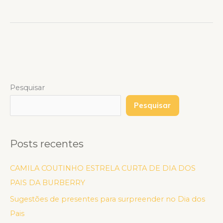
Pesquisar
Pesquisar
Posts recentes
CAMILA COUTINHO ESTRELA CURTA DE DIA DOS
PAIS DA BURBERRY
Sugestões de presentes para surpreender no Dia dos
Pais