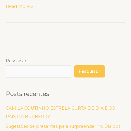
Read More »
Pesquisar
Pesquisar
Posts recentes
CAMILA COUTINHO ESTRELA CURTA DE DIA DOS
PAIS DA BURBERRY
Sugestões de presentes para surpreender no Dia dos