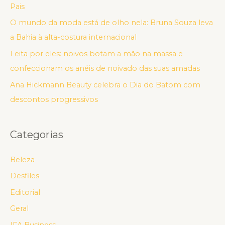
Pais
O mundo da moda está de olho nela: Bruna Souza leva
a Bahia à alta-costura internacional
Feita por eles: noivos botam a mão na massa e
confeccionam os anéis de noivado das suas amadas
Ana Hickmann Beauty celebra o Dia do Batom com
descontos progressivos
Categorias
Beleza
Desfiles
Editorial
Geral