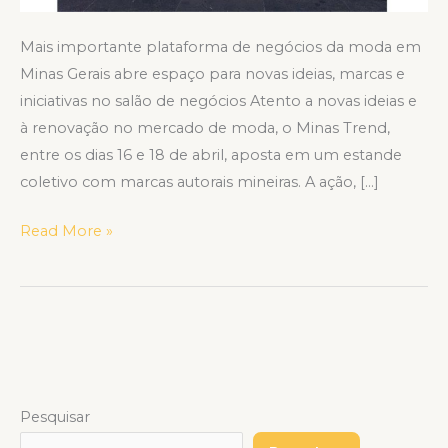
Mais importante plataforma de negócios da moda em
Minas Gerais abre espaço para novas ideias, marcas e
iniciativas no salão de negócios Atento a novas ideias e
à renovação no mercado de moda, o Minas Trend,
entre os dias 16 e 18 de abril, aposta em um estande
coletivo com marcas autorais mineiras. A ação, […]
Read More »
Pesquisar