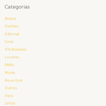
Categorias
Beleza
Desfiles
Editorial
Geral
IFA Business
Londres
Milão
Moda
Nova York
Outros
Paris
SPFW