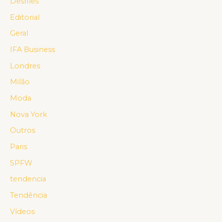
Desfiles
Editorial
Geral
IFA Business
Londres
Milão
Moda
Nova York
Outros
Paris
SPFW
tendencia
Tendência
Vídeos