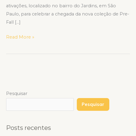
ativações, localizado no bairro do Jardins, em São
Paulo, para celebrar a chegada da nova coleção de Pre-
Fall […]
Read More »
Pesquisar
Pesquisar
Posts recentes