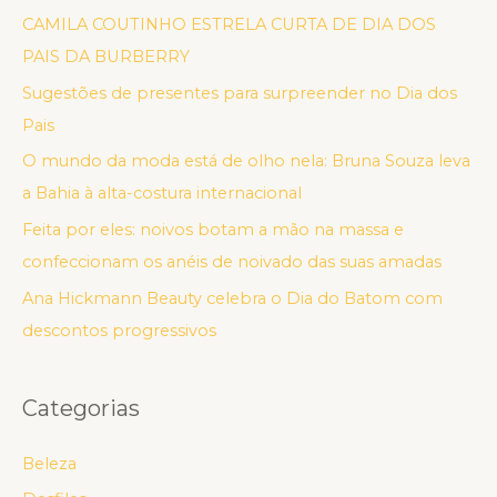
CAMILA COUTINHO ESTRELA CURTA DE DIA DOS
PAIS DA BURBERRY
Sugestões de presentes para surpreender no Dia dos
Pais
O mundo da moda está de olho nela: Bruna Souza leva
a Bahia à alta-costura internacional
Feita por eles: noivos botam a mão na massa e
confeccionam os anéis de noivado das suas amadas
Ana Hickmann Beauty celebra o Dia do Batom com
descontos progressivos
Categorias
Beleza