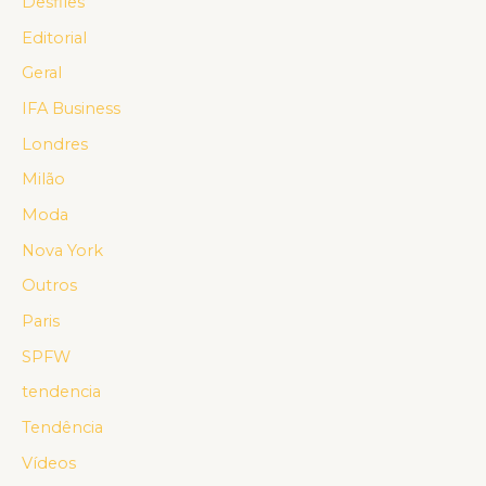
Desfiles
Editorial
Geral
IFA Business
Londres
Milão
Moda
Nova York
Outros
Paris
SPFW
tendencia
Tendência
Vídeos