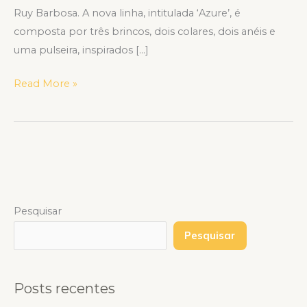
Ruy Barbosa. A nova linha, intitulada ‘Azure’, é
composta por três brincos, dois colares, dois anéis e
uma pulseira, inspirados […]
Read More »
Pesquisar
Pesquisar
Posts recentes