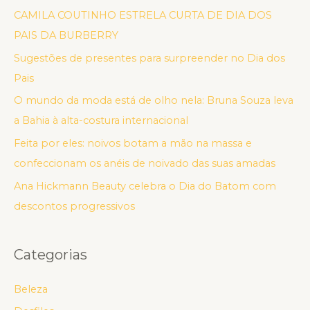
CAMILA COUTINHO ESTRELA CURTA DE DIA DOS
PAIS DA BURBERRY
Sugestões de presentes para surpreender no Dia dos
Pais
O mundo da moda está de olho nela: Bruna Souza leva
a Bahia à alta-costura internacional
Feita por eles: noivos botam a mão na massa e
confeccionam os anéis de noivado das suas amadas
Ana Hickmann Beauty celebra o Dia do Batom com
descontos progressivos
Categorias
Beleza