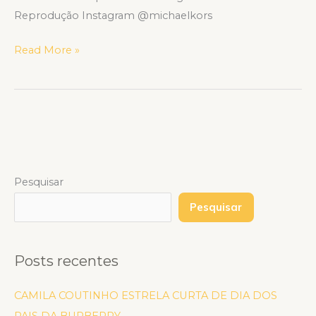
Reprodução Instagram @michaelkors
Read More »
Pesquisar
Pesquisar
Posts recentes
CAMILA COUTINHO ESTRELA CURTA DE DIA DOS