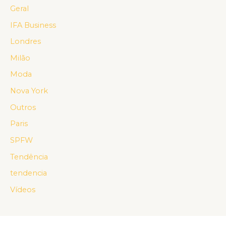
Geral
IFA Business
Londres
Milão
Moda
Nova York
Outros
Paris
SPFW
Tendência
tendencia
Vídeos