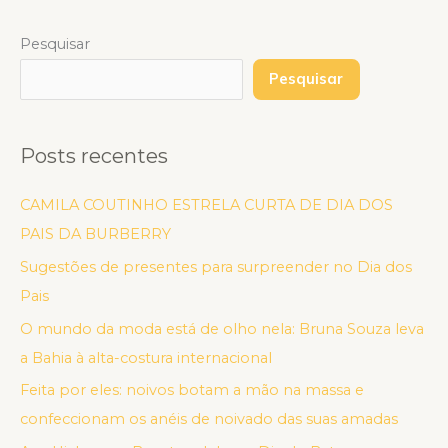
Pesquisar
Pesquisar
Posts recentes
CAMILA COUTINHO ESTRELA CURTA DE DIA DOS
PAIS DA BURBERRY
Sugestões de presentes para surpreender no Dia dos
Pais
O mundo da moda está de olho nela: Bruna Souza leva
a Bahia à alta-costura internacional
Feita por eles: noivos botam a mão na massa e
confeccionam os anéis de noivado das suas amadas