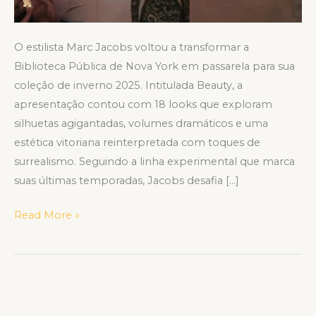
vitoriana
surreal
O estilista Marc Jacobs voltou a transformar a
Biblioteca Pública de Nova York em passarela para sua
coleção de inverno 2025. Intitulada Beauty, a
apresentação contou com 18 looks que exploram
silhuetas agigantadas, volumes dramáticos e uma
estética vitoriana reinterpretada com toques de
surrealismo. Seguindo a linha experimental que marca
suas últimas temporadas, Jacobs desafia […]
Read More »