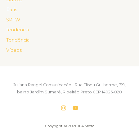
Paris
SPFW
tendencia
Tendência
Vídeos
Juliana Rangel Comunicação - Rua Eliseu Guilherme, 719,
bairro Jardim Sumaré, Ribeirão Preto CEP 14025-020
Copyright © 2026 IFA Moda