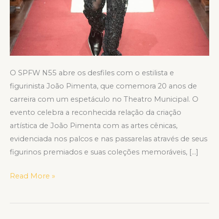
O SPFW N55 abre os desfiles com o estilista e
figurinista João Pimenta, que comemora 20 anos de
carreira com um espetáculo no Theatro Municipal. O
evento celebra a reconhecida relação da criação
artística de João Pimenta com as artes cênicas,
evidenciada nos palcos e nas passarelas através de seus
figurinos premiados e suas coleções memoráveis, […]
Read More »