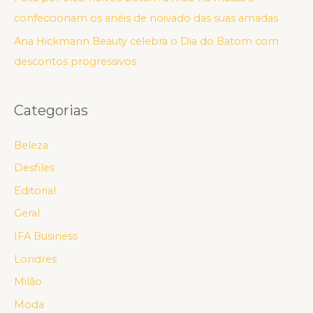
confeccionam os anéis de noivado das suas amadas
Ana Hickmann Beauty celebra o Dia do Batom com
descontos progressivos
Categorias
Beleza
Desfiles
Editorial
Geral
IFA Business
Londres
Milão
Moda