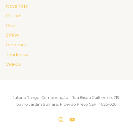
Nova York
Outros
Paris
SPFW
tendencia
Tendência
Vídeos
Juliana Rangel Comunicação - Rua Eliseu Guilherme, 719,
bairro Jardim Sumaré, Ribeirão Preto CEP 14025-020