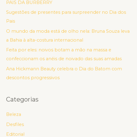
PAIS DA BURBERRY
Sugestões de presentes para surpreender no Dia dos
Pais
O mundo da moda está de olho nela: Bruna Souza leva
a Bahia à alta-costura internacional
Feita por eles: noivos botam a mão na massa e
confeccionam os anéis de noivado das suas amadas
Ana Hickmann Beauty celebra o Dia do Batom com
descontos progressivos
Categorias
Beleza
Desfiles
Editorial