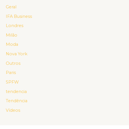
Geral
IFA Business
Londres
Milão
Moda
Nova York
Outros
Paris
SPFW
tendencia
Tendência
Vídeos