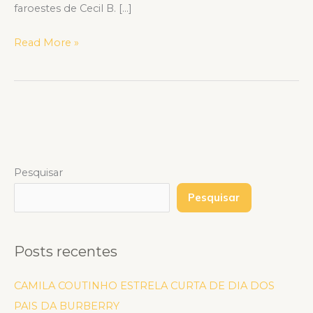
faroestes de Cecil B. […]
Read More »
Pesquisar
Pesquisar
Posts recentes
CAMILA COUTINHO ESTRELA CURTA DE DIA DOS
PAIS DA BURBERRY