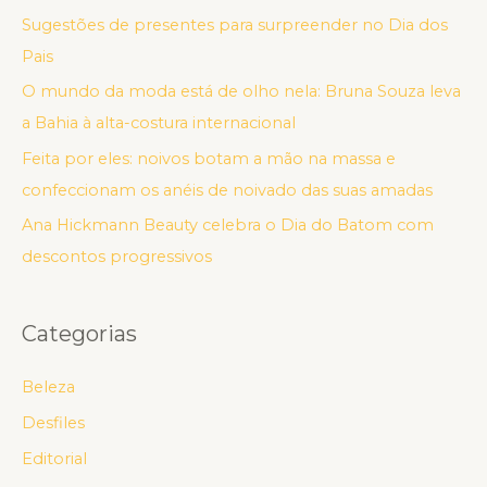
Sugestões de presentes para surpreender no Dia dos
Pais
O mundo da moda está de olho nela: Bruna Souza leva
a Bahia à alta-costura internacional
Feita por eles: noivos botam a mão na massa e
confeccionam os anéis de noivado das suas amadas
Ana Hickmann Beauty celebra o Dia do Batom com
descontos progressivos
Categorias
Beleza
Desfiles
Editorial