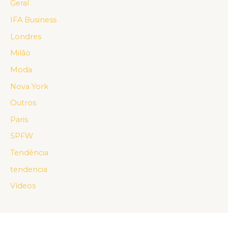
Geral
IFA Business
Londres
Milão
Moda
Nova York
Outros
Paris
SPFW
Tendência
tendencia
Vídeos