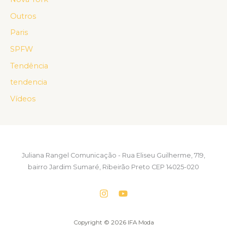
Outros
Paris
SPFW
Tendência
tendencia
Vídeos
Juliana Rangel Comunicação - Rua Eliseu Guilherme, 719,
bairro Jardim Sumaré, Ribeirão Preto CEP 14025-020
Copyright © 2026 IFA Moda