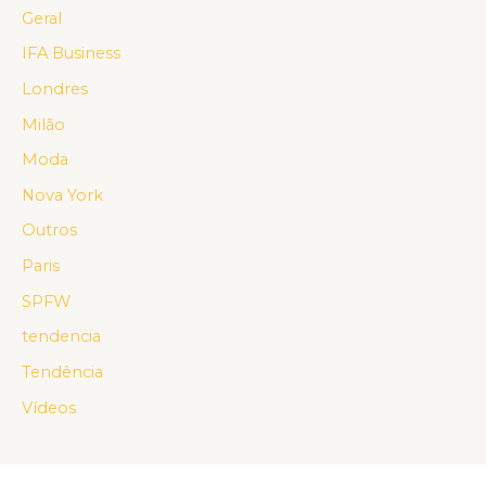
Geral
IFA Business
Londres
Milão
Moda
Nova York
Outros
Paris
SPFW
tendencia
Tendência
Vídeos