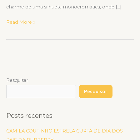
charme de uma silhueta monocromática, onde […]
Read More »
Pesquisar
Pesquisar
Posts recentes
CAMILA COUTINHO ESTRELA CURTA DE DIA DOS