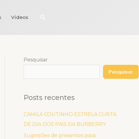
Pesquisar
s
Vídeos
Pesquisar
Pesquisar
Posts recentes
CAMILA COUTINHO ESTRELA CURTA
DE DIA DOS PAIS DA BURBERRY
Sugestões de presentes para