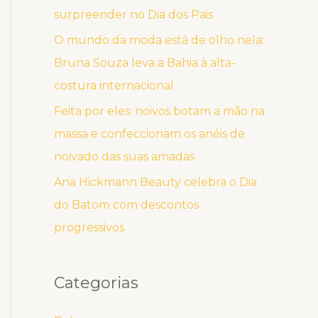
surpreender no Dia dos Pais
O mundo da moda está de olho nela:
Bruna Souza leva a Bahia à alta-
costura internacional
Feita por eles: noivos botam a mão na
massa e confeccionam os anéis de
noivado das suas amadas
Ana Hickmann Beauty celebra o Dia
do Batom com descontos
progressivos
Categorias