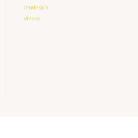
tendencia
Vídeos