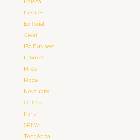
Beleza
Desfiles
Editorial
Geral
IFA Business
Londres
Milão
Moda
Nova York
Outros
Paris
SPFW
Tendência