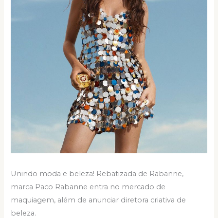
Unindo moda e beleza! Rebatizada de Rabanne,
marca Paco Rabanne entra no mercado de
maquiagem, além de anunciar diretora criativa de
beleza.