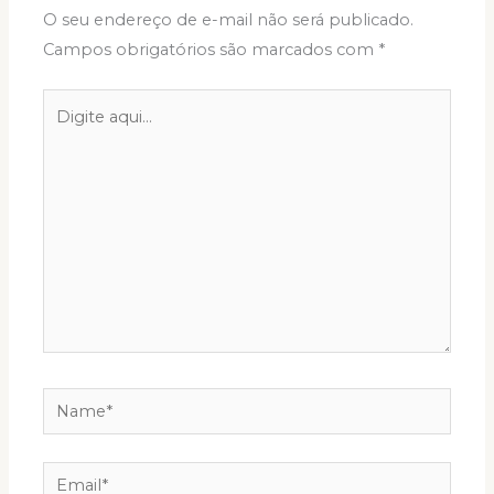
O seu endereço de e-mail não será publicado.
Campos obrigatórios são marcados com
*
Digite
aqui...
Name*
Email*