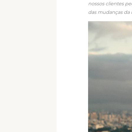
nossos clientes p
das mudanças da 