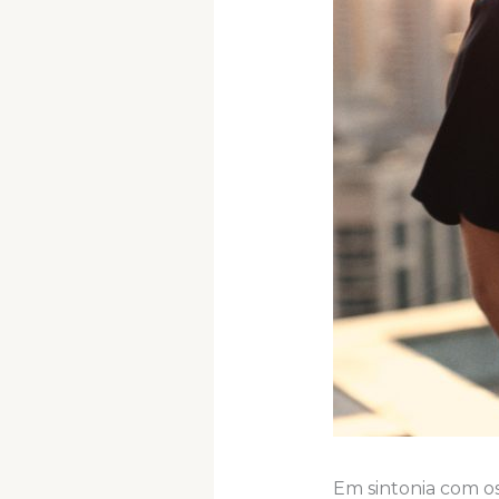
Em sintonia com os