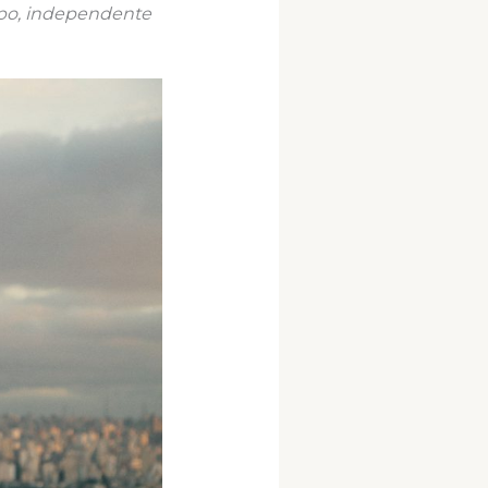
mpo, independente