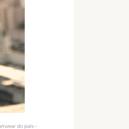
etwear do país –