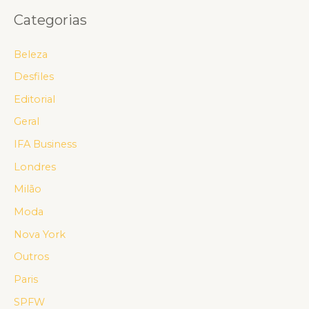
Categorias
Beleza
Desfiles
Editorial
Geral
IFA Business
Londres
Milão
Moda
Nova York
Outros
Paris
SPFW