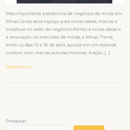
Mais importante plataforma de negócios da moda em
Minas Gerais abre espaço para novas ideias, marcas e
iniciativas no salão de negócios Atento a novas ideias e
à renovação no mercado de moda, o Minas Trend,
entre os dias 16 e 18 de abril, aposta em um estande
coletivo com marcas autorais mineiras. A ação, […]
Read More »
Pesquisar