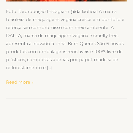
Foto: Reprodução Instagram @dallaoficial A marca
brasileira de maquiagens vegana cresce em portfólio e
reforça seu compromisso com meio ambiente A
DALLA, marca de maquiagem vegana e cruelty free,
apresenta a inovadora linha: Bem Querer. São 6 novos
produtos com embalagens recicláveis e 100% livre de
plásticos, compostas apenas por papel, madeira de
reflorestamento e […]
Read More »