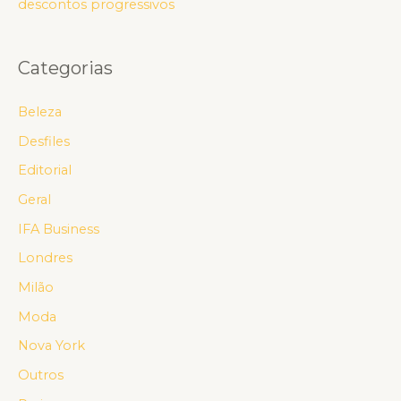
descontos progressivos
Categorias
Beleza
Desfiles
Editorial
Geral
IFA Business
Londres
Milão
Moda
Nova York
Outros