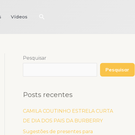
Pesquisar
s
Vídeos
Pesquisar
Pesquisar
Posts recentes
CAMILA COUTINHO ESTRELA CURTA
DE DIA DOS PAIS DA BURBERRY
Sugestões de presentes para