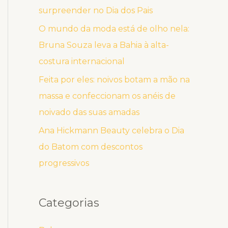
surpreender no Dia dos Pais
O mundo da moda está de olho nela:
Bruna Souza leva a Bahia à alta-
costura internacional
Feita por eles: noivos botam a mão na
massa e confeccionam os anéis de
noivado das suas amadas
Ana Hickmann Beauty celebra o Dia
do Batom com descontos
progressivos
Categorias