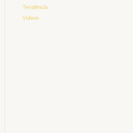
Tendência
Vídeos