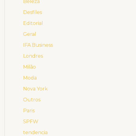
Beleza
Desfiles
Editorial
Geral
IFA Business
Londres
Milão
Moda
Nova York
Outros
Paris
SPFW
tendencia