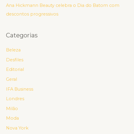
Ana Hickmann Beauty celebra o Dia do Batom com
descontos progressivos
Categorias
Beleza
Desfiles
Editorial
Geral
IFA Business
Londres
Milão
Moda
Nova York