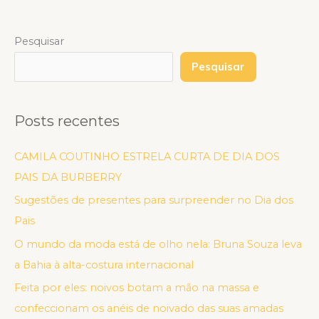
Pesquisar
Pesquisar
Posts recentes
CAMILA COUTINHO ESTRELA CURTA DE DIA DOS
PAIS DA BURBERRY
Sugestões de presentes para surpreender no Dia dos
Pais
O mundo da moda está de olho nela: Bruna Souza leva
a Bahia à alta-costura internacional
Feita por eles: noivos botam a mão na massa e
confeccionam os anéis de noivado das suas amadas