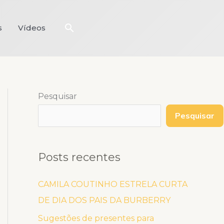
Pesquisar
s
Vídeos
Pesquisar
Pesquisar
Posts recentes
CAMILA COUTINHO ESTRELA CURTA
DE DIA DOS PAIS DA BURBERRY
Sugestões de presentes para