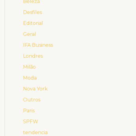
Beleza
Desfiles
Editorial
Geral
IFA Business
Londres
Milão
Moda
Nova York
Outros
Paris
SPFW
tendencia