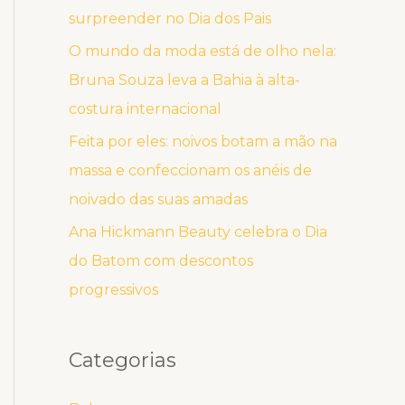
surpreender no Dia dos Pais
O mundo da moda está de olho nela:
Bruna Souza leva a Bahia à alta-
costura internacional
Feita por eles: noivos botam a mão na
massa e confeccionam os anéis de
noivado das suas amadas
Ana Hickmann Beauty celebra o Dia
do Batom com descontos
progressivos
Categorias