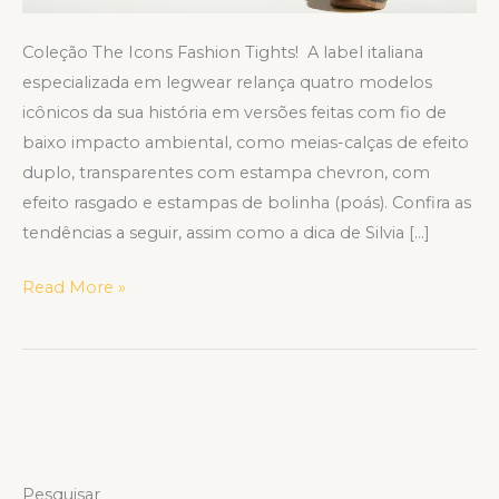
Coleção The Icons Fashion Tights! A label italiana
especializada em legwear relança quatro modelos
icônicos da sua história em versões feitas com fio de
baixo impacto ambiental, como meias-calças de efeito
duplo, transparentes com estampa chevron, com
efeito rasgado e estampas de bolinha (poás). Confira as
tendências a seguir, assim como a dica de Silvia […]
Read More »
Pesquisar