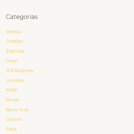
Categorias
Beleza
Desfiles
Editorial
Geral
IFA Business
Londres
Milão
Moda
Nova York
Outros
Paris