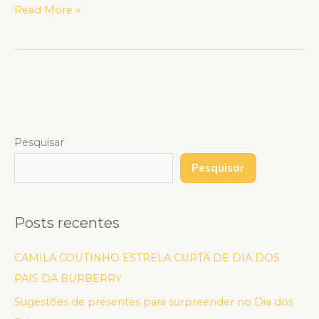
Read More »
Pesquisar
Pesquisar
Posts recentes
CAMILA COUTINHO ESTRELA CURTA DE DIA DOS
PAIS DA BURBERRY
Sugestões de presentes para surpreender no Dia dos