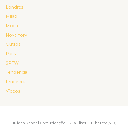
Londres
Milão
Moda
Nova York
Outros
Paris
SPFW
Tendência
tendencia
Vídeos
Juliana Rangel Comunicação - Rua Eliseu Guilherme, 719,