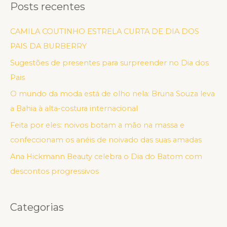
Posts recentes
CAMILA COUTINHO ESTRELA CURTA DE DIA DOS
PAIS DA BURBERRY
Sugestões de presentes para surpreender no Dia dos
Pais
O mundo da moda está de olho nela: Bruna Souza leva
a Bahia à alta-costura internacional
Feita por eles: noivos botam a mão na massa e
confeccionam os anéis de noivado das suas amadas
Ana Hickmann Beauty celebra o Dia do Batom com
descontos progressivos
Categorias