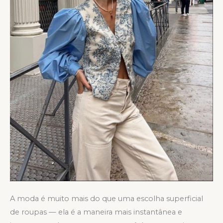
A moda é muito mais do que uma escolha superficial
de roupas — ela é a maneira mais instantânea e