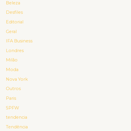
Beleza
Desfiles
Editorial
Geral
IFA Business
Londres
Milão
Moda
Nova York
Outros
Paris
SPFW
tendencia
Tendência