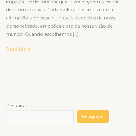
impactante de mostrar quem você é, sem precisar
dizer uma palavra. Cada look que usamos é uma
afirmação silenciosa que revela aspectos da nossa
personalidade, emoções e até da nossa visão de
mundo. Quando escolhemos […]
Read More »
Pesquisar
Pesquisar