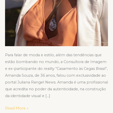
Para falar de moda e estilo, além das tendências que
estão bombando no mundo, a Consultora de Imagem
e ex-participante do reality “Casamento às Cegas Brasil”,
Amanda Souza, de 36 anos, falou com exclusividade ao
portal Juliana Rangel News. Amanda é uma profissional
que acredita no poder da autenticidade, na construção
da identidade visual e […]
Read More »