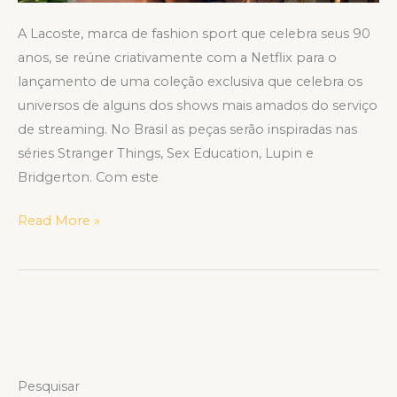
A Lacoste, marca de fashion sport que celebra seus 90
anos, se reúne criativamente com a Netflix para o
lançamento de uma coleção exclusiva que celebra os
universos de alguns dos shows mais amados do serviço
de streaming. No Brasil as peças serão inspiradas nas
séries Stranger Things, Sex Education, Lupin e
Bridgerton. Com este
Read More »
Pesquisar