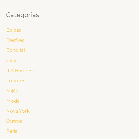
Categorias
Beleza
Desfiles
Editorial
Geral
IFA Business
Londres
Milão
Moda
Nova York
Outros
Paris