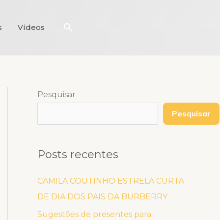
Pesquisar
s
Vídeos
Pesquisar
Pesquisar
Posts recentes
CAMILA COUTINHO ESTRELA CURTA
DE DIA DOS PAIS DA BURBERRY
Sugestões de presentes para