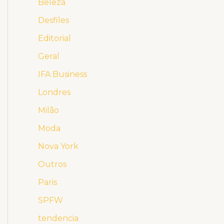
Beleza
Desfiles
Editorial
Geral
IFA Business
Londres
Milão
Moda
Nova York
Outros
Paris
SPFW
tendencia