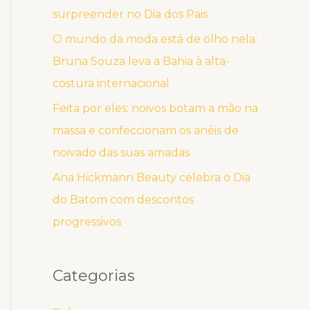
surpreender no Dia dos Pais
O mundo da moda está de olho nela:
Bruna Souza leva a Bahia à alta-
costura internacional
Feita por eles: noivos botam a mão na
massa e confeccionam os anéis de
noivado das suas amadas
Ana Hickmann Beauty celebra o Dia
do Batom com descontos
progressivos
Categorias