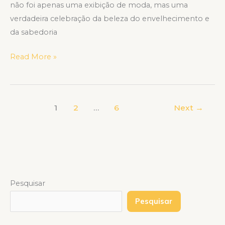
não foi apenas uma exibição de moda, mas uma
verdadeira celebração da beleza do envelhecimento e
da sabedoria
Read More »
1
2
…
6
Next
→
Pesquisar
Pesquisar