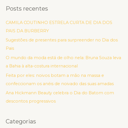
Posts recentes
CAMILA COUTINHO ESTRELA CURTA DE DIA DOS
PAIS DA BURBERRY
Sugestões de presentes para surpreender no Dia dos
Pais
O mundo da moda está de olho nela: Bruna Souza leva
a Bahia à alta-costura internacional
Feita por eles: noivos botam a mão na massa e
confeccionam os anéis de noivado das suas amadas
Ana Hickmann Beauty celebra o Dia do Batom com
descontos progressivos
Categorias