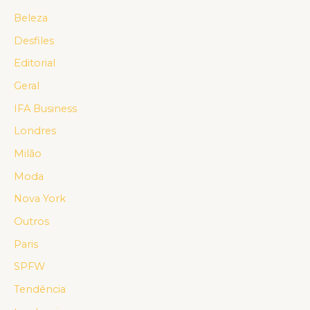
Beleza
Desfiles
Editorial
Geral
IFA Business
Londres
Milão
Moda
Nova York
Outros
Paris
SPFW
Tendência