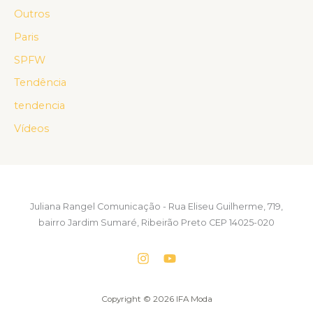
Outros
Paris
SPFW
Tendência
tendencia
Vídeos
Juliana Rangel Comunicação - Rua Eliseu Guilherme, 719,
bairro Jardim Sumaré, Ribeirão Preto CEP 14025-020
Copyright © 2026 IFA Moda