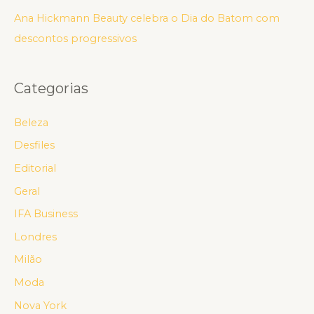
Ana Hickmann Beauty celebra o Dia do Batom com
descontos progressivos
Categorias
Beleza
Desfiles
Editorial
Geral
IFA Business
Londres
Milão
Moda
Nova York