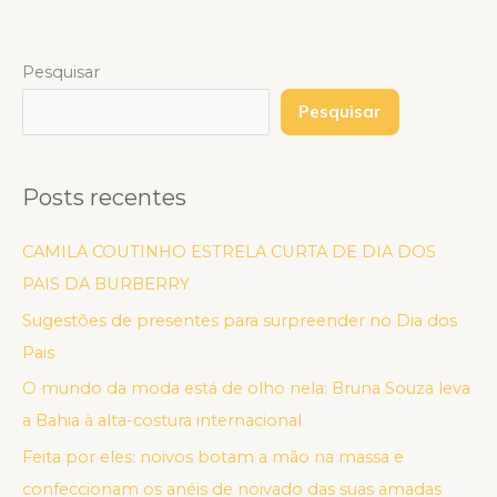
Pesquisar
Pesquisar
Posts recentes
CAMILA COUTINHO ESTRELA CURTA DE DIA DOS
PAIS DA BURBERRY
Sugestões de presentes para surpreender no Dia dos
Pais
O mundo da moda está de olho nela: Bruna Souza leva
a Bahia à alta-costura internacional
Feita por eles: noivos botam a mão na massa e
confeccionam os anéis de noivado das suas amadas