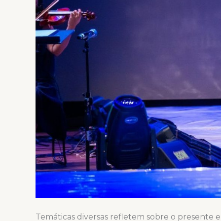
Temáticas diversas refletem sobre o presente e