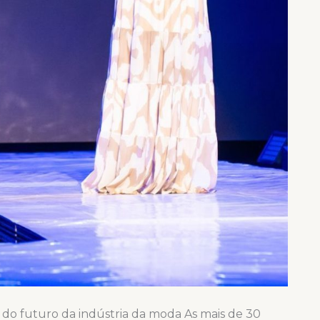
 do futuro da indústria da moda As mais de 30