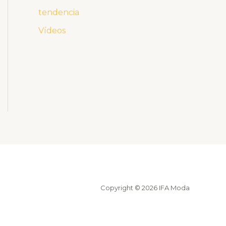
tendencia
Vídeos
Copyright © 2026 IFA Moda