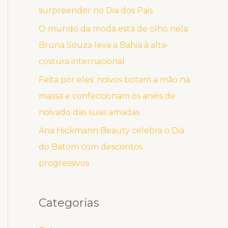
surpreender no Dia dos Pais
O mundo da moda está de olho nela:
Bruna Souza leva a Bahia à alta-
costura internacional
Feita por eles: noivos botam a mão na
massa e confeccionam os anéis de
noivado das suas amadas
Ana Hickmann Beauty celebra o Dia
do Batom com descontos
progressivos
Categorias