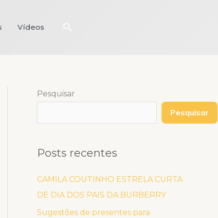
Pesquisar
s
Vídeos
Pesquisar
Pesquisar
Posts recentes
CAMILA COUTINHO ESTRELA CURTA
DE DIA DOS PAIS DA BURBERRY
Sugestões de presentes para