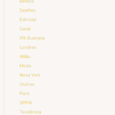
Beleza
Desfiles
Editorial
Geral
IFA Business
Londres
Milão
Moda
Nova York
Outros
Paris
SPFW
Tendência