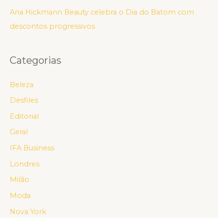
Ana Hickmann Beauty celebra o Dia do Batom com
descontos progressivos
Categorias
Beleza
Desfiles
Editorial
Geral
IFA Business
Londres
Milão
Moda
Nova York