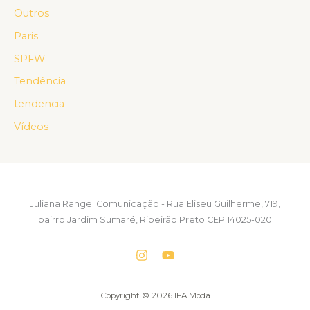
Outros
Paris
SPFW
Tendência
tendencia
Vídeos
Juliana Rangel Comunicação - Rua Eliseu Guilherme, 719,
bairro Jardim Sumaré, Ribeirão Preto CEP 14025-020
Copyright © 2026 IFA Moda