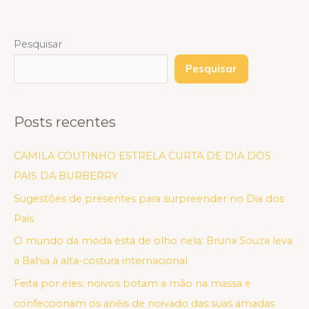
Pesquisar
Pesquisar
Posts recentes
CAMILA COUTINHO ESTRELA CURTA DE DIA DOS
PAIS DA BURBERRY
Sugestões de presentes para surpreender no Dia dos
Pais
O mundo da moda está de olho nela: Bruna Souza leva
a Bahia à alta-costura internacional
Feita por eles: noivos botam a mão na massa e
confeccionam os anéis de noivado das suas amadas