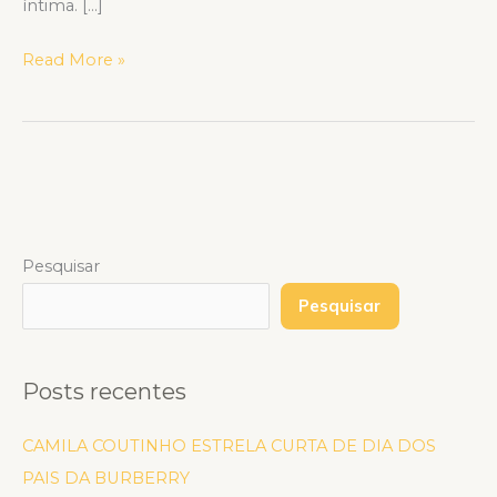
íntima. […]
Read More »
Pesquisar
Pesquisar
Posts recentes
CAMILA COUTINHO ESTRELA CURTA DE DIA DOS
PAIS DA BURBERRY