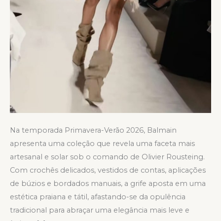
Na temporada Primavera-Verão 2026, Balmain
apresenta uma coleção que revela uma faceta mais
artesanal e solar sob o comando de Olivier Rousteing.
Com crochês delicados, vestidos de contas, aplicações
de búzios e bordados manuais, a grife aposta em uma
estética praiana e tátil, afastando-se da opulência
tradicional para abraçar uma elegância mais leve e