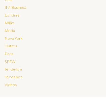
IFA Business
Londres
Milão
Moda
Nova York
Outros
Paris
SPFW
tendencia
Tendência
Vídeos