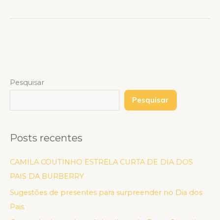
Pesquisar
Pesquisar
Posts recentes
CAMILA COUTINHO ESTRELA CURTA DE DIA DOS
PAIS DA BURBERRY
Sugestões de presentes para surpreender no Dia dos
Pais