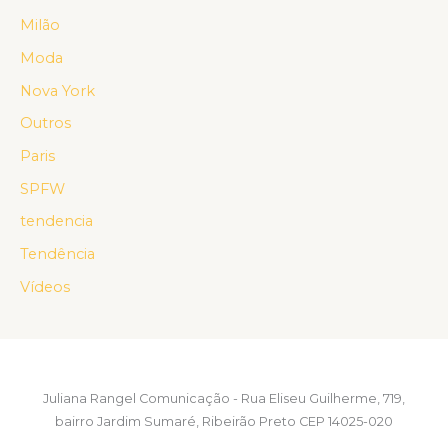
Milão
Moda
Nova York
Outros
Paris
SPFW
tendencia
Tendência
Vídeos
Juliana Rangel Comunicação - Rua Eliseu Guilherme, 719,
bairro Jardim Sumaré, Ribeirão Preto CEP 14025-020