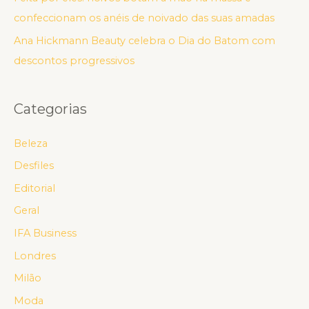
confeccionam os anéis de noivado das suas amadas
Ana Hickmann Beauty celebra o Dia do Batom com
descontos progressivos
Categorias
Beleza
Desfiles
Editorial
Geral
IFA Business
Londres
Milão
Moda