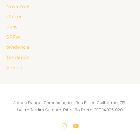
Nova York
Outros
Paris
SPFW
tendencia
Tendência
Vídeos
Juliana Rangel Comunicação - Rua Eliseu Guilherme, 719,
bairro Jardim Sumaré, Ribeirão Preto CEP 14025-020