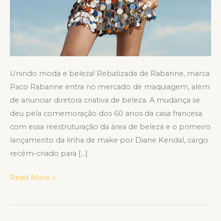
Unindo moda e beleza! Rebatizada de Rabanne, marca
Paco Rabanne entra no mercado de maquiagem, além
de anunciar diretora criativa de beleza. A mudança se
deu pela comemoração dos 60 anos da casa francesa
com essa reestruturação da área de beleza e o primeiro
lançamento da linha de make por Diane Kendal, cargo
recém-criado para […]
Read More »