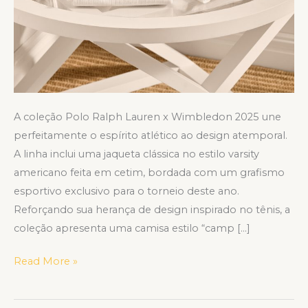
A coleção Polo Ralph Lauren x Wimbledon 2025 une
perfeitamente o espírito atlético ao design atemporal.
A linha inclui uma jaqueta clássica no estilo varsity
americano feita em cetim, bordada com um grafismo
esportivo exclusivo para o torneio deste ano.
Reforçando sua herança de design inspirado no tênis, a
coleção apresenta uma camisa estilo “camp […]
Read More »