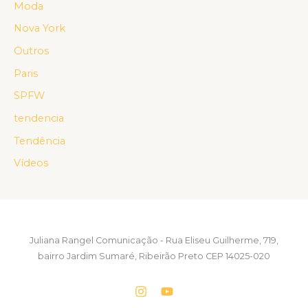
Moda
Nova York
Outros
Paris
SPFW
tendencia
Tendência
Vídeos
Juliana Rangel Comunicação - Rua Eliseu Guilherme, 719,
bairro Jardim Sumaré, Ribeirão Preto CEP 14025-020