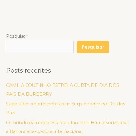
Pesquisar
Pesquisar
Posts recentes
CAMILA COUTINHO ESTRELA CURTA DE DIA DOS
PAIS DA BURBERRY
Sugestões de presentes para surpreender no Dia dos
Pais
O mundo da moda está de olho nela: Bruna Souza leva
a Bahia à alta-costura internacional