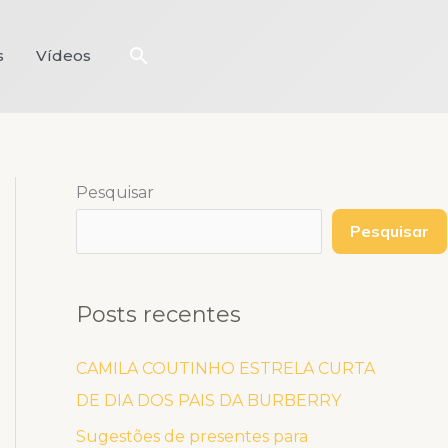
Pesquisar
s
Vídeos
Pesquisar
Pesquisar
Posts recentes
CAMILA COUTINHO ESTRELA CURTA
DE DIA DOS PAIS DA BURBERRY
Sugestões de presentes para