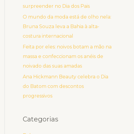
surpreender no Dia dos Pais
O mundo da moda está de olho nela:
Bruna Souza leva a Bahia à alta-
costura internacional
Feita por eles: noivos botam a mão na
massa e confeccionam os anéis de
noivado das suas amadas
Ana Hickmann Beauty celebra o Dia
do Batom com descontos
progressivos
Categorias