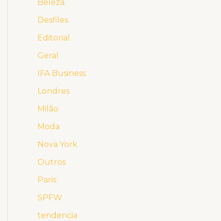
Beleza
Desfiles
Editorial
Geral
IFA Business
Londres
Milão
Moda
Nova York
Outros
Paris
SPFW
tendencia