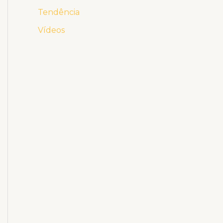
Tendência
Vídeos