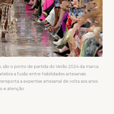
, são o ponto de partida do Verão 2024 da marca
elebra a fusão entre habilidades artesanais
ansporta a expertise artesanal de volta aos anos
ão e atenção