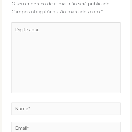
O seu endereço de e-mail não será publicado.
Campos obrigatórios são marcados com
*
Digite
aqui...
Name*
Email*