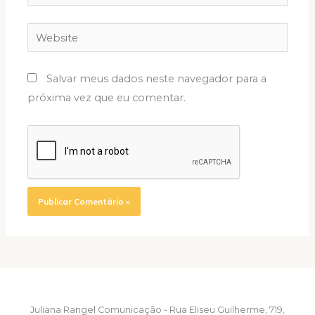
Website
Salvar meus dados neste navegador para a
próxima vez que eu comentar.
Juliana Rangel Comunicação - Rua Eliseu Guilherme, 719,