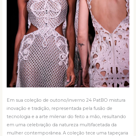
Em sua coleção de outono/inverno 24 PatBO mistura
inovação e tradição, representada pela fusão de
tecnologia e a arte milenar do feito a mão, resultando
em uma celebração da natureza multifacetada da
mulher contemporânea. A
coleção
tece uma tapeçaria