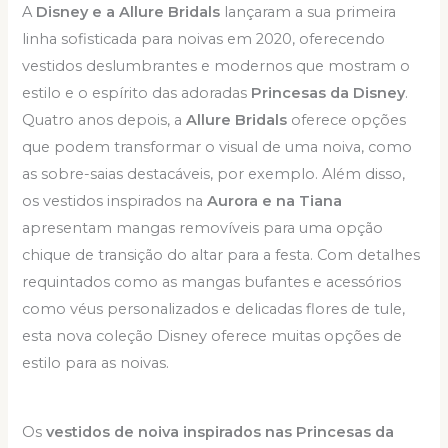
A
Disney e a Allure Bridals
lançaram a sua primeira
linha sofisticada para noivas em 2020, oferecendo
vestidos deslumbrantes e modernos que mostram o
estilo e o espírito das adoradas
Princesas da Disney
.
Quatro anos depois, a
Allure Bridals
oferece opções
que podem transformar o visual de uma noiva, como
as sobre-saias destacáveis, por exemplo. Além disso,
os vestidos inspirados na
Aurora e na Tiana
apresentam mangas removíveis para uma opção
chique de transição do altar para a festa. Com detalhes
requintados como as mangas bufantes e acessórios
como véus personalizados e delicadas flores de tule,
esta nova coleção Disney oferece muitas opções de
estilo para as noivas.
Os
vestidos de noiva inspirados nas Princesas da