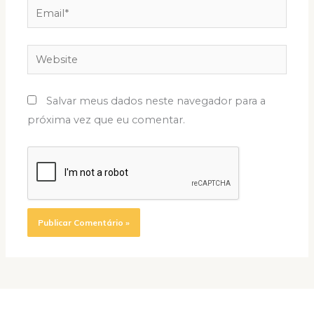
Email*
Website
Salvar meus dados neste navegador para a
próxima vez que eu comentar.