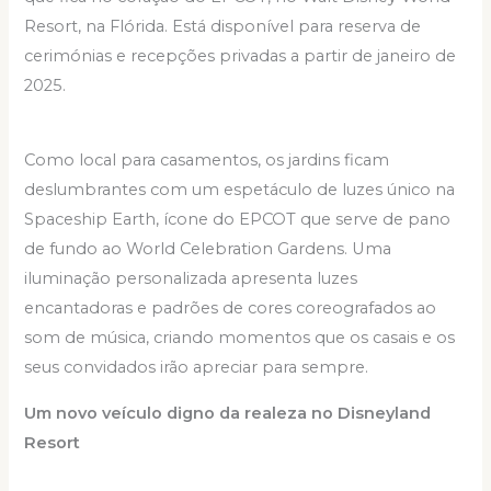
Resort, na Flórida. Está disponível para reserva de
cerimónias e recepções privadas a partir de janeiro de
2025.
Como local para casamentos, os jardins ficam
deslumbrantes com um espetáculo de luzes único na
Spaceship Earth, ícone do EPCOT que serve de pano
de fundo ao World Celebration Gardens. Uma
iluminação personalizada apresenta luzes
encantadoras e padrões de cores coreografados ao
som de música, criando momentos que os casais e os
seus convidados irão apreciar para sempre.
Um novo veículo digno da realeza no Disneyland
Resort