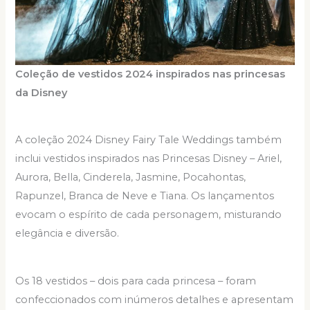
Coleção de vestidos 2024 inspirados nas princesas
da Disney
A coleção 2024 Disney Fairy Tale Weddings também
inclui vestidos inspirados nas Princesas Disney – Ariel,
Aurora, Bella, Cinderela, Jasmine, Pocahontas,
Rapunzel, Branca de Neve e Tiana. Os lançamentos
evocam o espírito de cada personagem, misturando
elegância e diversão.
Os 18 vestidos – dois para cada princesa – foram
confeccionados com inúmeros detalhes e apresentam