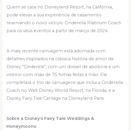
Quem se casa no Disneyland Resort, na Califórnia,
pode elevar a sua experiência de casamento
reservando o novo veículo Cinderella Platinum Coach
para os seus eventos a partir de março de 2024.
A mais recente carruagem está adornada com
detalhes inspirados na clássica história de amor da
Disney “Cinderela”, com um dossel de abóbora e um
interior com mais de 75 folhas feitas à mão. Ele
completará o trio de carruagens que inclui a Cinderella
Coach no Walt Disney World Resort, na Florida, e a
Disney Fairy Tale Carriage na Disneyland Paris.
Sobre a Disney’s Fairy Tale Weddings &
Honeymoons: