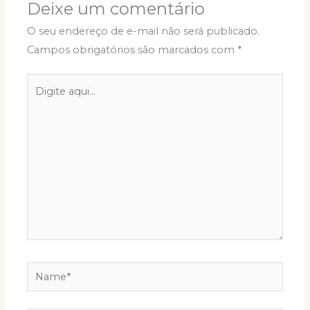
Deixe um comentário
O seu endereço de e-mail não será publicado.
Campos obrigatórios são marcados com
*
Digite
aqui...
Name*