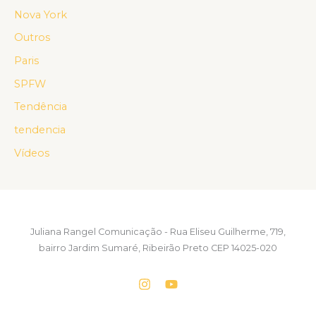
Nova York
Outros
Paris
SPFW
Tendência
tendencia
Vídeos
Juliana Rangel Comunicação - Rua Eliseu Guilherme, 719,
bairro Jardim Sumaré, Ribeirão Preto CEP 14025-020