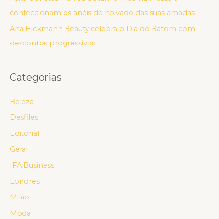
confeccionam os anéis de noivado das suas amadas
Ana Hickmann Beauty celebra o Dia do Batom com
descontos progressivos
Categorias
Beleza
Desfiles
Editorial
Geral
IFA Business
Londres
Milão
Moda