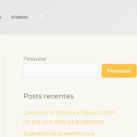
Pesquisar
s
Vídeos
Pesquisar
Pesquisar
Posts recentes
CAMILA COUTINHO ESTRELA CURTA
DE DIA DOS PAIS DA BURBERRY
Sugestões de presentes para