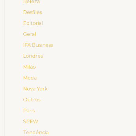
Beleza
Desfiles
Editorial
Geral
IFA Business
Londres
Milão
Moda
Nova York
Outros
Paris
SPFW
Tendência