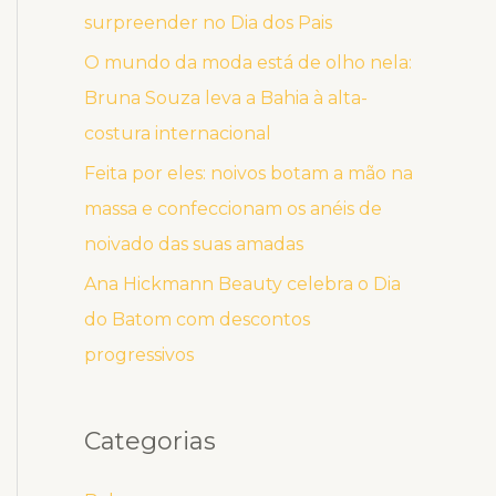
surpreender no Dia dos Pais
O mundo da moda está de olho nela:
Bruna Souza leva a Bahia à alta-
costura internacional
Feita por eles: noivos botam a mão na
massa e confeccionam os anéis de
noivado das suas amadas
Ana Hickmann Beauty celebra o Dia
do Batom com descontos
progressivos
Categorias