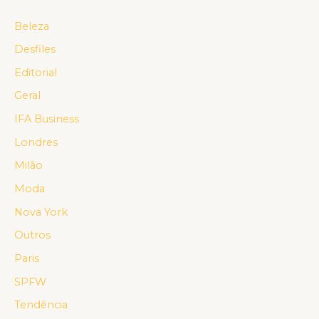
Beleza
Desfiles
Editorial
Geral
IFA Business
Londres
Milão
Moda
Nova York
Outros
Paris
SPFW
Tendência