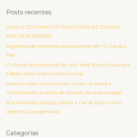
Posts recentes
CAMILA COUTINHO ESTRELA CURTA DE DIA DOS
PAIS DA BURBERRY
Sugestões de presentes para surpreender no Dia dos
Pais
O mundo da moda está de olho nela: Bruna Souza leva
a Bahia à alta-costura internacional
Feita por eles: noivos botam a mão na massa e
confeccionam os anéis de noivado das suas amadas
Ana Hickmann Beauty celebra o Dia do Batom com
descontos progressivos
Categorias