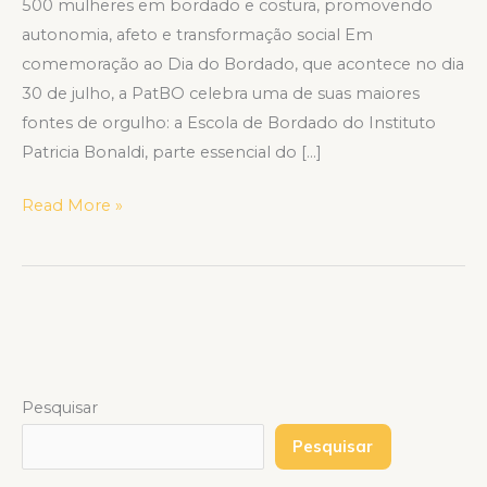
500 mulheres em bordado e costura, promovendo
autonomia, afeto e transformação social Em
comemoração ao Dia do Bordado, que acontece no dia
30 de julho, a PatBO celebra uma de suas maiores
fontes de orgulho: a Escola de Bordado do Instituto
Patricia Bonaldi, parte essencial do […]
Read More »
Pesquisar
Pesquisar