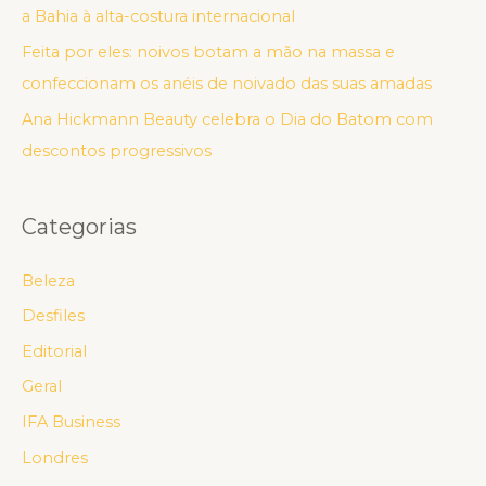
a Bahia à alta-costura internacional
Feita por eles: noivos botam a mão na massa e
confeccionam os anéis de noivado das suas amadas
Ana Hickmann Beauty celebra o Dia do Batom com
descontos progressivos
Categorias
Beleza
Desfiles
Editorial
Geral
IFA Business
Londres