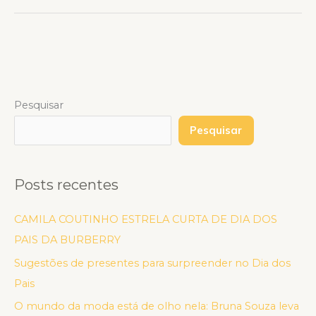
Pesquisar
Pesquisar
Posts recentes
CAMILA COUTINHO ESTRELA CURTA DE DIA DOS
PAIS DA BURBERRY
Sugestões de presentes para surpreender no Dia dos
Pais
O mundo da moda está de olho nela: Bruna Souza leva