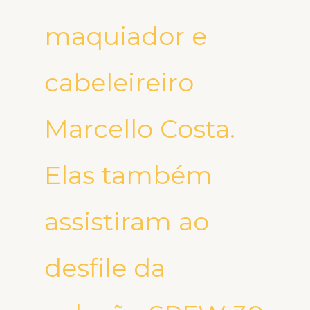
maquiador e
cabeleireiro
Marcello Costa.
Elas também
assistiram ao
desfile da