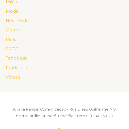
Milão
Moda
Nova York
Outros
Paris
SPFW
Tendência
tendencia
Vídeos
Juliana Rangel Comunicação - Rua Eliseu Guilherme, 719,
bairro Jardim Sumaré, Ribeirão Preto CEP 14025-020