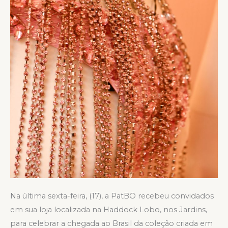
Na última sexta-feira, (17), a PatBO recebeu convidados
em sua loja localizada na Haddock Lobo, nos Jardins,
para celebrar a chegada ao Brasil da coleção criada em