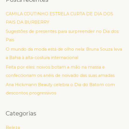
CAMILA COUTINHO ESTRELA CURTA DE DIA DOS
PAIS DA BURBERRY
Sugestões de presentes para surpreender no Dia dos
Pais
O mundo da moda está de olho nela: Bruna Souza leva
a Bahia à alta-costura internacional
Feita por eles: noivos botam a mão na massa e
confeccionam os anéis de noivado das suas amadas
Ana Hickmann Beauty celebra o Dia do Batom com
descontos progressivos
Categorias
Beleza