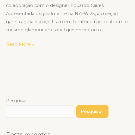
colaboração com o designer Eduardo Caires.
Apresentada originalmente na NYFW 25, a coleção
ganha agora espaço físico em território nacional com o
mesmo glamour artesanal que encantou o […]
Read More »
Pesquisar
Pesquisar
Posts recentes