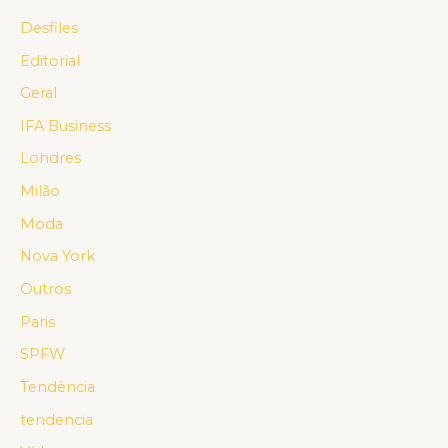
Desfiles
Editorial
Geral
IFA Business
Londres
Milão
Moda
Nova York
Outros
Paris
SPFW
Tendência
tendencia