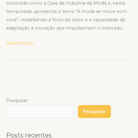
consolida como a Casa da Indústria da Moda e, nesta
temporada, apresenta o tema “A moda se move com
você”, ressaltando a força do setor e a capacidade de
adaptação e inovação que impulsionam o mercado.
Read More »
Pesquisar
Pesquisar
Posts recentes