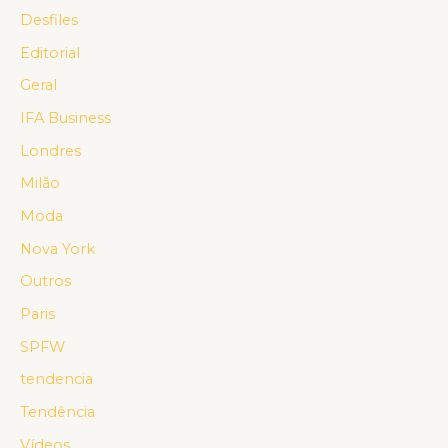
Desfiles
Editorial
Geral
IFA Business
Londres
Milão
Moda
Nova York
Outros
Paris
SPFW
tendencia
Tendência
Vídeos