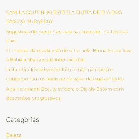
CAMILA COUTINHO ESTRELA CURTA DE DIA DOS
PAIS DA BURBERRY
Sugestões de presentes para surpreender no Dia dos
Pais
O mundo da moda está de olho nela: Bruna Souza leva
a Bahia à alta-costura internacional
Feita por eles: noivos botam a mão na massa e
confeccionam os anéis de noivado das suas amadas
Ana Hickmann Beauty celebra o Dia do Batom com
descontos progressivos
Categorias
Beleza