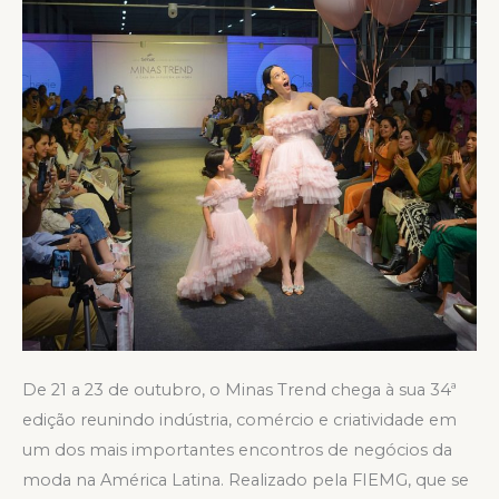
De 21 a 23 de outubro, o Minas Trend chega à sua 34ª
edição reunindo indústria, comércio e criatividade em
um dos mais importantes encontros de negócios da
moda na América Latina. Realizado pela FIEMG, que se