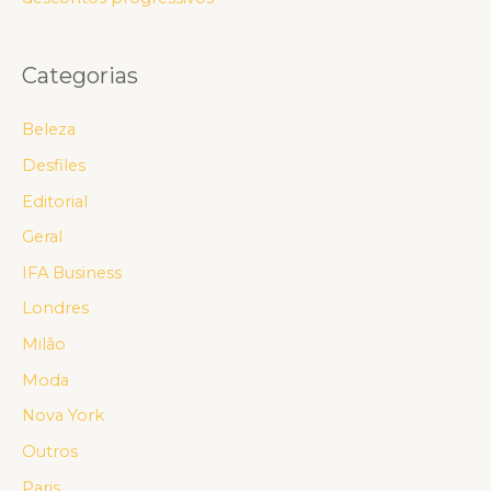
Categorias
Beleza
Desfiles
Editorial
Geral
IFA Business
Londres
Milão
Moda
Nova York
Outros
Paris