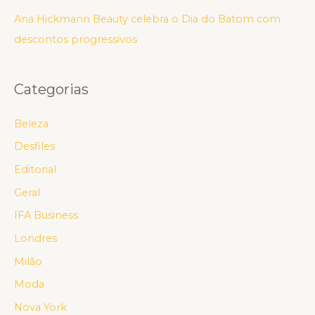
Ana Hickmann Beauty celebra o Dia do Batom com
descontos progressivos
Categorias
Beleza
Desfiles
Editorial
Geral
IFA Business
Londres
Milão
Moda
Nova York