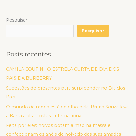
Pesquisar
Pesquisar
Posts recentes
CAMILA COUTINHO ESTRELA CURTA DE DIA DOS
PAIS DA BURBERRY
Sugestões de presentes para surpreender no Dia dos
Pais
O mundo da moda está de olho nela: Bruna Souza leva
a Bahia à alta-costura internacional
Feita por eles: noivos botam a mão na massa e
confeccionam os anéis de noivado das suas amadas