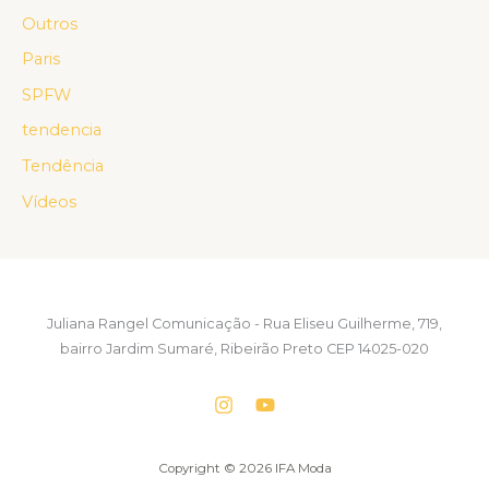
Outros
Paris
SPFW
tendencia
Tendência
Vídeos
Juliana Rangel Comunicação - Rua Eliseu Guilherme, 719,
bairro Jardim Sumaré, Ribeirão Preto CEP 14025-020
Copyright © 2026 IFA Moda