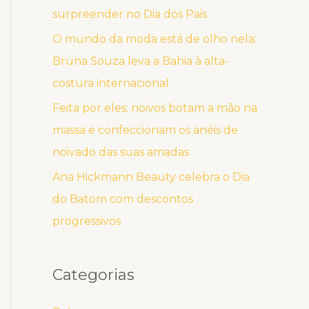
surpreender no Dia dos Pais
O mundo da moda está de olho nela:
Bruna Souza leva a Bahia à alta-
costura internacional
Feita por eles: noivos botam a mão na
massa e confeccionam os anéis de
noivado das suas amadas
Ana Hickmann Beauty celebra o Dia
do Batom com descontos
progressivos
Categorias