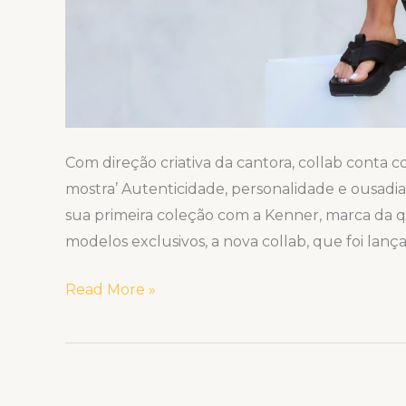
Com direção criativa da cantora, collab conta 
mostra’ Autenticidade, personalidade e ousadia.
sua primeira coleção com a Kenner, marca da q
modelos exclusivos, a nova collab, que foi lança
Read More »