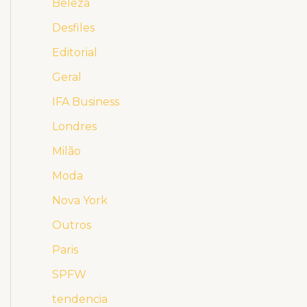
Beleza
Desfiles
Editorial
Geral
IFA Business
Londres
Milão
Moda
Nova York
Outros
Paris
SPFW
tendencia