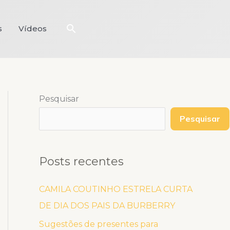
Pesquisar
s
Vídeos
Pesquisar
Pesquisar
Posts recentes
CAMILA COUTINHO ESTRELA CURTA
DE DIA DOS PAIS DA BURBERRY
Sugestões de presentes para