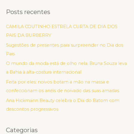
Posts recentes
CAMILA COUTINHO ESTRELA CURTA DE DIA DOS
PAIS DA BURBERRY
Sugestões de presentes para surpreender no Dia dos
Pais
O mundo da moda está de olho nela: Bruna Souza leva
a Bahia à alta-costura internacional
Feita por eles: noivos botam a mão na massa e
confeccionam os anéis de noivado das suas amadas
Ana Hickmann Beauty celebra o Dia do Batom com
descontos progressivos
Categorias