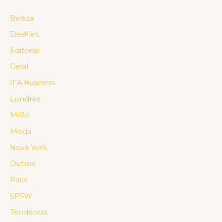
Beleza
Desfiles
Editorial
Geral
IFA Business
Londres
Milão
Moda
Nova York
Outros
Paris
SPFW
Tendência