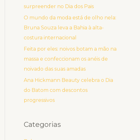
surpreender no Dia dos Pais
O mundo da moda está de olho nela:
Bruna Souza leva a Bahia à alta-
costura internacional
Feita por eles: noivos botam a mão na
massa e confeccionam os anéis de
noivado das suas amadas
Ana Hickmann Beauty celebra o Dia
do Batom com descontos
progressivos
Categorias