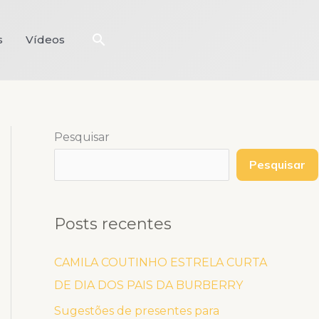
Pesquisar
s
Vídeos
Pesquisar
Pesquisar
Posts recentes
CAMILA COUTINHO ESTRELA CURTA
DE DIA DOS PAIS DA BURBERRY
Sugestões de presentes para