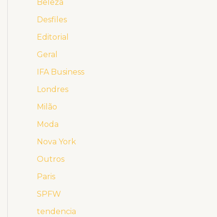
Beleza
Desfiles
Editorial
Geral
IFA Business
Londres
Milão
Moda
Nova York
Outros
Paris
SPFW
tendencia